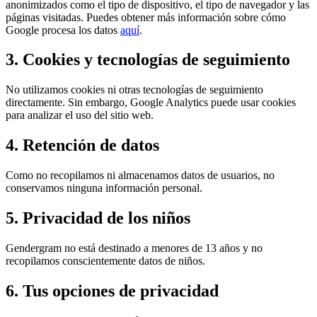
anonimizados como el tipo de dispositivo, el tipo de navegador y las
páginas visitadas. Puedes obtener más información sobre cómo
Google procesa los datos
aquí
.
3. Cookies y tecnologías de seguimiento
No utilizamos cookies ni otras tecnologías de seguimiento
directamente. Sin embargo, Google Analytics puede usar cookies
para analizar el uso del sitio web.
4. Retención de datos
Como no recopilamos ni almacenamos datos de usuarios, no
conservamos ninguna información personal.
5. Privacidad de los niños
Gendergram no está destinado a menores de 13 años y no
recopilamos conscientemente datos de niños.
6. Tus opciones de privacidad