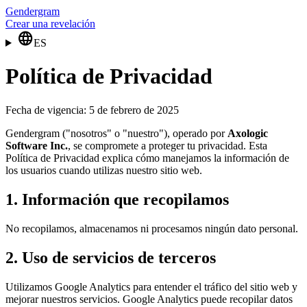
Gendergram
Crear una revelación
language
ES
Política de Privacidad
Fecha de vigencia: 5 de febrero de 2025
Gendergram ("nosotros" o "nuestro"), operado por
Axologic
Software Inc.
, se compromete a proteger tu privacidad. Esta
Política de Privacidad explica cómo manejamos la información de
los usuarios cuando utilizas nuestro sitio web.
1. Información que recopilamos
No recopilamos, almacenamos ni procesamos ningún dato personal.
2. Uso de servicios de terceros
Utilizamos Google Analytics para entender el tráfico del sitio web y
mejorar nuestros servicios. Google Analytics puede recopilar datos